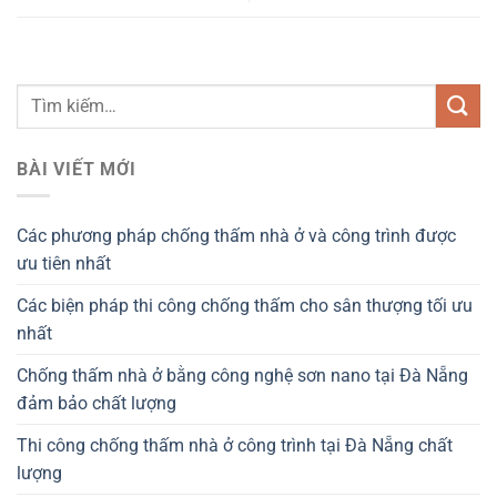
BÀI VIẾT MỚI
Các phương pháp chống thấm nhà ở và công trình được
ưu tiên nhất
Các biện pháp thi công chống thấm cho sân thượng tối ưu
nhất
Chống thấm nhà ở bằng công nghệ sơn nano tại Đà Nẵng
đảm bảo chất lượng
Thi công chống thấm nhà ở công trình tại Đà Nẵng chất
lượng