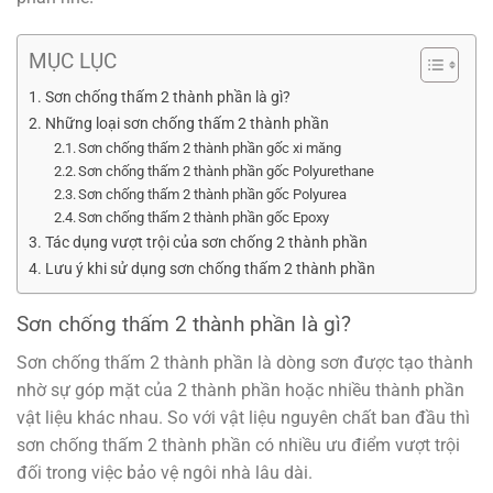
MỤC LỤC
Sơn chống thấm 2 thành phần là gì?
Những loại sơn chống thấm 2 thành phần
Sơn chống thấm 2 thành phần gốc xi măng
Sơn chống thấm 2 thành phần gốc Polyurethane
Sơn chống thấm 2 thành phần gốc Polyurea
Sơn chống thấm 2 thành phần gốc Epoxy
Tác dụng vượt trội của sơn chống 2 thành phần
Lưu ý khi sử dụng sơn chống thấm 2 thành phần
Sơn chống thấm 2 thành phần là gì?
Sơn chống thấm 2 thành phần là dòng sơn được tạo thành
nhờ sự góp mặt của 2 thành phần hoặc nhiều thành phần
vật liệu khác nhau. So với vật liệu nguyên chất ban đầu thì
sơn chống thấm 2 thành phần có nhiều ưu điểm vượt trội
đối trong việc bảo vệ ngôi nhà lâu dài.