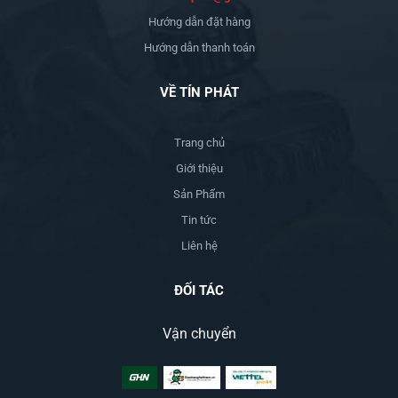
Hướng dẫn đặt hàng
Hướng dẫn thanh toán
VỀ TÍN PHÁT
Trang chủ
Giới thiệu
Sản Phẩm
Tin tức
Liên hệ
ĐỐI TÁC
Vận chuyển