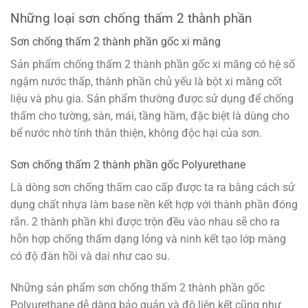
Những loại sơn chống thấm 2 thành phần
Sơn chống thấm 2 thành phần gốc xi măng
Sản phẩm chống thấm 2 thành phần gốc xi măng có hệ số
ngậm nước thấp, thành phần chủ yếu là bột xi măng cốt
liệu và phụ gia. Sản phẩm thường được sử dụng để chống
thấm cho tường, sàn, mái, tầng hầm, đặc biệt là dùng cho
bể nước nhờ tính thân thiện, không độc hại của sơn.
Sơn chống thấm 2 thành phần gốc Polyurethane
Là dòng sơn chống thấm cao cấp được ta ra bằng cách sử
dụng chất nhựa làm base nền kết hợp với thành phần đóng
rắn. 2 thành phần khi được trộn đều vào nhau sẽ cho ra
hỗn hợp chống thấm dạng lỏng và ninh kết tạo lớp màng
có độ đàn hồi và dai như cao su.
Những sản phẩm sơn chống thấm 2 thành phần gốc
Polyurethane dễ dàng bảo quản và độ liên kết cũng như